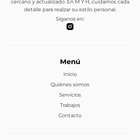
cercano y actualizado. En M Y H, cuidamos cada
detalle para realzar su estilo personal.
Síganos en:
Menú
Inicio
Quiénes somos
Servicios
Trabajos
Contacto