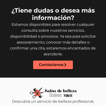
¿Tiene dudas o desea más
información?
Estamos disponibles para resolver cualquier
consulta sobre nuestros servicios,
disponibilidad o procesos. Ya sea para solicitar
asesoramiento, conocer más detalles o
confirmar una cita, estaremos encantados de
atenderle.
Contáctenos
Descubra un servicio de belleza profesional,