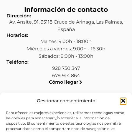
Información de contacto
Dirección:
Av. Ansite, 91, 35118 Cruce de Arinaga, Las Palmas,
España
Horarios:
Martes: 9:00h - 18:00h
Miércoles a viernes: 9:00h - 16:30h
Sábados: 9:00h - 13:00h
Teléfono:
928 750 347
679 914 864
Cómo llegar
Gestionar consentimiento
Legal
Para ofrecer las mejores experiencias, utilizamos tecnologías como
las cookies para almacenar y/o acceder a la información del
Aviso legal
dispositivo. El consentimiento de estas tecnologías nos permitirá
procesar datos como el comportamiento de navegación o las